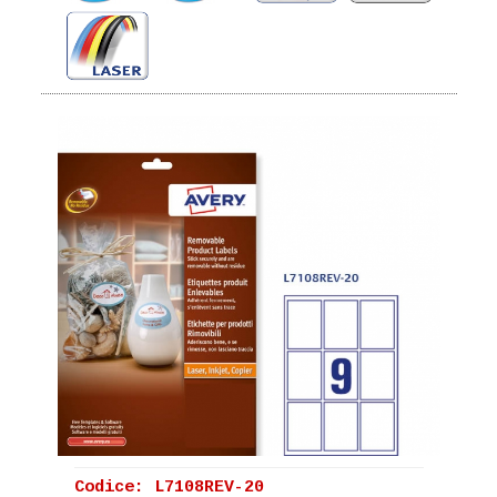
Codice: L7108REV-20