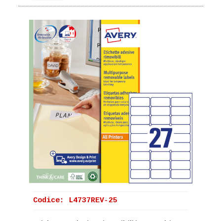
Codice: L4737REV-25