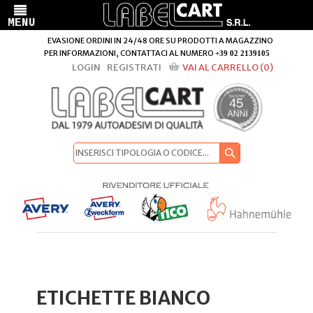
EVASIONE ORDINI IN 24/48 ORE SU PRODOTTI A MAGAZZINO
PER INFORMAZIONI, CONTATTACI AL NUMERO
+39 02 2139105
LOGIN
REGISTRATI
VAI AL CARRELLO (0)
ETICHETTE BIANCO