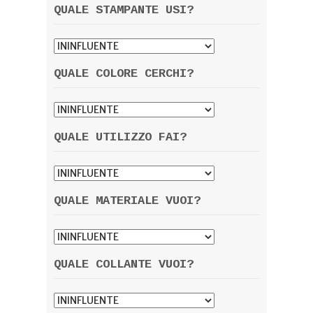
QUALE STAMPANTE USI?
QUALE COLORE CERCHI?
QUALE UTILIZZO FAI?
QUALE MATERIALE VUOI?
QUALE COLLANTE VUOI?