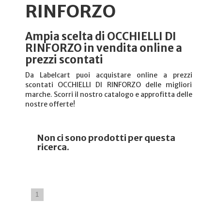
RINFORZO
Ampia scelta di OCCHIELLI DI
RINFORZO in vendita online a
prezzi scontati
Da Labelcart puoi acquistare online a prezzi
scontati OCCHIELLI DI RINFORZO delle migliori
marche. Scorri il nostro catalogo e approfitta delle
nostre offerte!
Non ci sono prodotti per questa
ricerca.
1