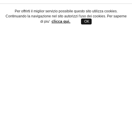
Per offrirti il miglior servizio possibile questo sito utilizza cookies.
Continuando la navigazione nel sito autorizzi l'uso dei cookies. Per saperne
clicca qui.
di piu'
OK