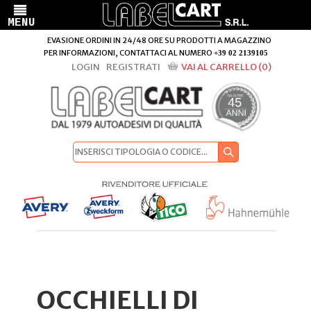
EVASIONE ORDINI IN 24/48 ORE SU PRODOTTI A MAGAZZINO
PER INFORMAZIONI, CONTATTACI AL NUMERO
+39 02 2139105
LOGIN
REGISTRATI
VAI AL CARRELLO (0)
OCCHIELLI DI