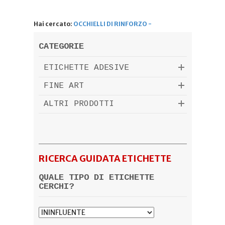
Hai cercato:
OCCHIELLI DI RINFORZO -
CATEGORIE
ETICHETTE ADESIVE
FINE ART
ALTRI PRODOTTI
RICERCA GUIDATA ETICHETTE
QUALE TIPO DI ETICHETTE
CERCHI?