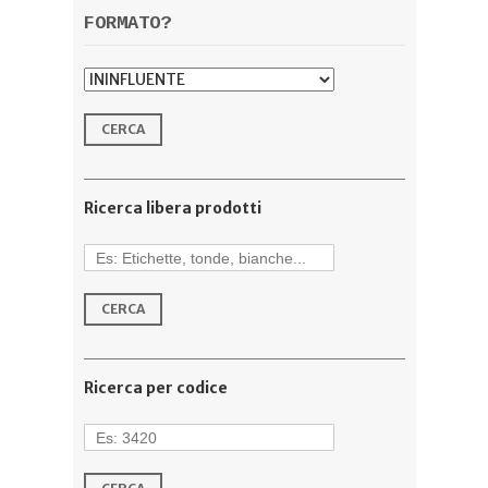
FORMATO?
Ricerca libera prodotti
Ricerca per codice