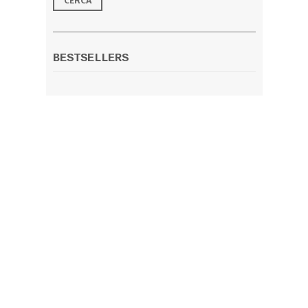
BESTSELLERS